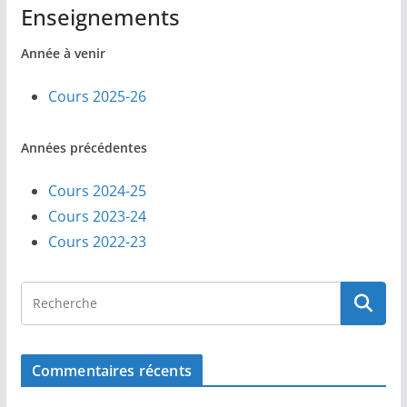
Enseignements
Année à venir
Cours 2025-26
Années précédentes
Cours 2024-25
Cours 2023-24
Cours 2022-23
Commentaires récents