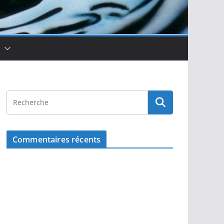
Commentaires récents